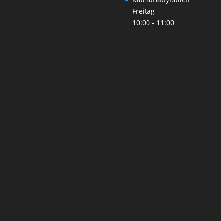
Freitag
10:00
-
11:00