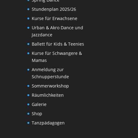
Stundenplan 2025/26
Kurse für Erwachsene
Urban & Akro Dance und
Jazzdance
Ballett für Kids & Teenies
Kurse für Schwangere &
Mamas
Anmeldung zur
Schnupperstunde
Sommerworkshop
Räumlichkeiten
Galerie
Shop
Tanzpädagogen