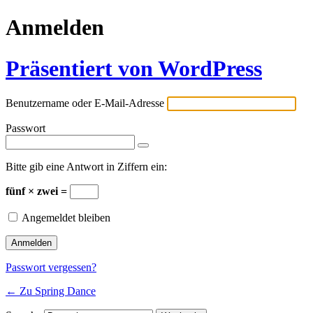
Anmelden
Präsentiert von WordPress
Benutzername oder E-Mail-Adresse
Passwort
Bitte gib eine Antwort in Ziffern ein:
fünf × zwei =
Angemeldet bleiben
Passwort vergessen?
← Zu Spring Dance