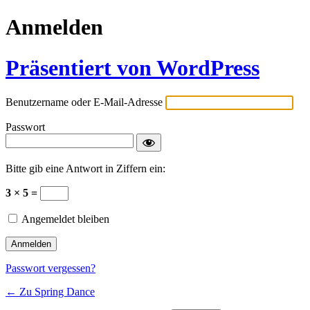
Anmelden
Präsentiert von WordPress
Benutzername oder E-Mail-Adresse
Passwort
Bitte gib eine Antwort in Ziffern ein:
3 × 5 =
Angemeldet bleiben
Passwort vergessen?
← Zu Spring Dance