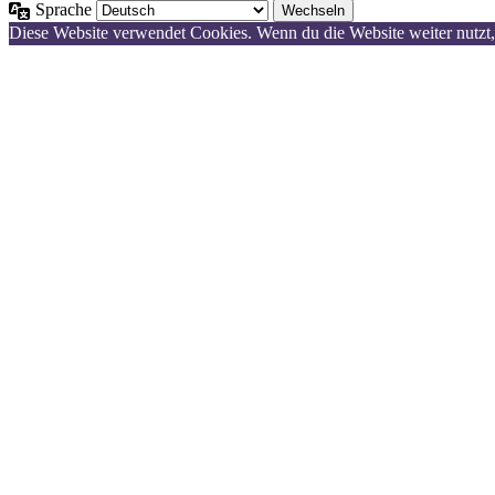
Sprache
Diese Website verwendet Cookies. Wenn du die Website weiter nutzt,