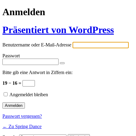
Anmelden
Präsentiert von WordPress
Benutzername oder E-Mail-Adresse
Passwort
Bitte gib eine Antwort in Ziffern ein:
19 − 16 =
Angemeldet bleiben
Passwort vergessen?
← Zu Spring Dance