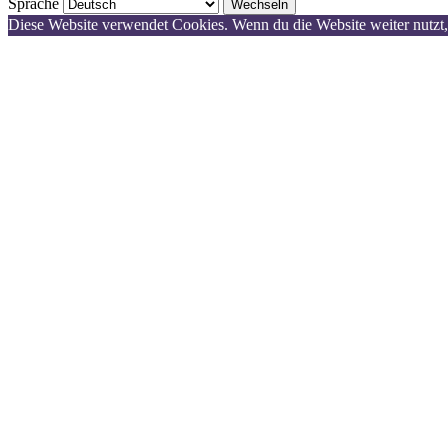
Sprache
Diese Website verwendet Cookies. Wenn du die Website weiter nutzt,