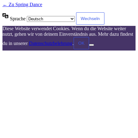
← Zu Spring Dance
Sprache
Diese Website verwendet Cookies. Wenn du die Website weiter
nutzt, gehen wir von deinem Einverständnis aus. Mehr dazu findest
OK
du in unserer
Datenschutzbelehrung
.