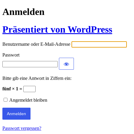
Anmelden
Präsentiert von WordPress
Benutzername oder E-Mail-Adresse
Passwort
Bitte gib eine Antwort in Ziffern ein:
fünf × 1 =
Angemeldet bleiben
Passwort vergessen?